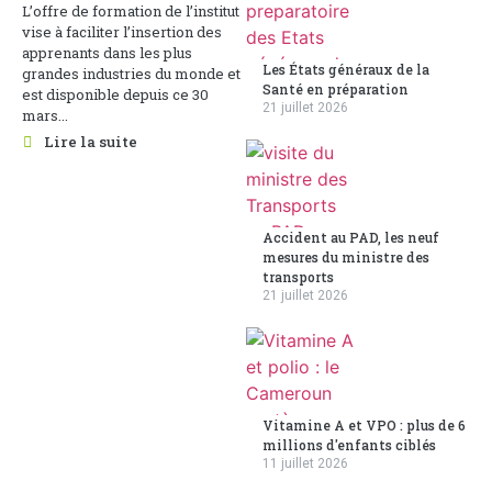
L’offre de formation de l’institut
vise à faciliter l’insertion des
apprenants dans les plus
Les États généraux de la
grandes industries du monde et
Santé en préparation
est disponible depuis ce 30
21 juillet 2026
mars...
Lire la suite
Accident au PAD, les neuf
mesures du ministre des
transports
21 juillet 2026
Vitamine A et VPO : plus de 6
millions d'enfants ciblés
11 juillet 2026