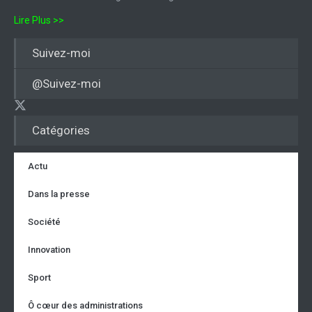
Lire Plus >>
Suivez-moi
@Suivez-moi
Catégories
Actu
Dans la presse
Société
Innovation
Sport
Ô cœur des administrations