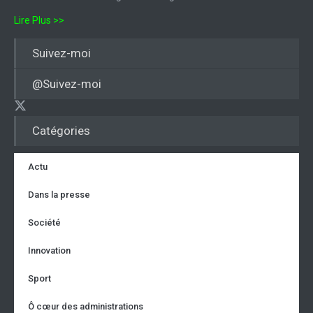
Lire Plus >>
Suivez-moi
@Suivez-moi
Catégories
Actu
Dans la presse
Société
Innovation
Sport
Ô cœur des administrations