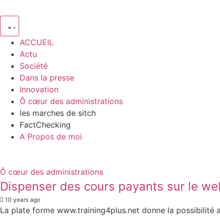
ACCUEIL
Actu
Société
Dans la presse
Innovation
Ô cœur des administrations
les marches de sitch
FactChecking
A Propos de moi
Ô cœur des administrations
Dispenser des cours payants sur le we
10 years ago
La plate forme www.training4plus.net donne la possibilité a