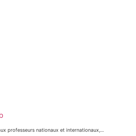
b
ux professeurs nationaux et internationaux,...