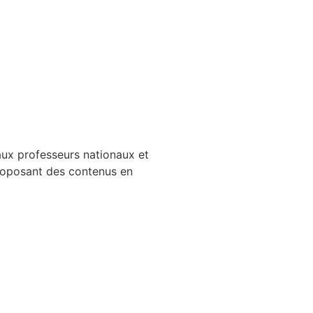
aux professeurs nationaux et
proposant des contenus en