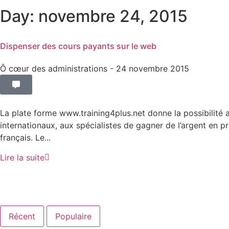
Day: novembre 24, 2015
Dispenser des cours payants sur le web
Ô cœur des administrations
- 24 novembre 2015
La plate forme www.training4plus.net donne la possibilité 
internationaux, aux spécialistes de gagner de l’argent en 
français. Le...
Lire la suite
Récent
Populaire