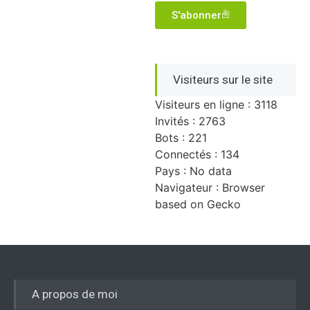
S'abonner
Visiteurs sur le site
Visiteurs en ligne : 3118
Invités : 2763
Bots : 221
Connectés : 134
Pays : No data
Navigateur : Browser
based on Gecko
A propos de moi