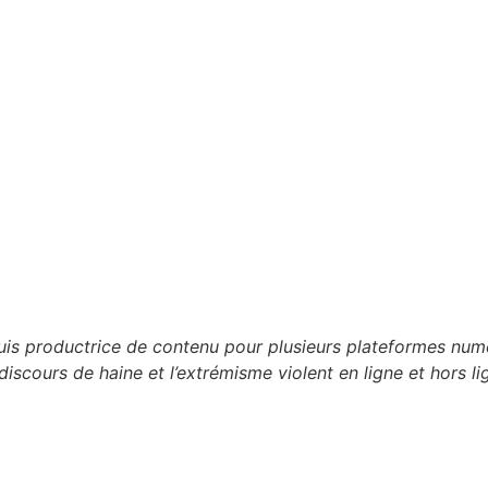
 suis productrice de contenu pour plusieurs plateformes n
discours de haine et l’extrémisme violent en ligne et hors li