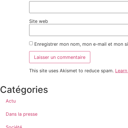
Site web
Enregistrer mon nom, mon e-mail et mon si
This site uses Akismet to reduce spam.
Learn
Catégories
Actu
Dans la presse
Société