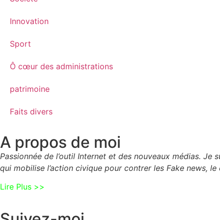
Innovation
Sport
Ô cœur des administrations
patrimoine
Faits divers
A propos de moi
Passionnée de l’outil Internet et des nouveaux médias. Je
qui mobilise l’action civique pour contrer les Fake news, le 
Lire Plus >>
Suivez-moi