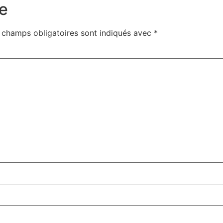
e
 champs obligatoires sont indiqués avec
*