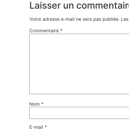
Laisser un commentair
Votre adresse e-mail ne sera pas publiée.
Les
Commentaire
*
Nom
*
E-mail
*