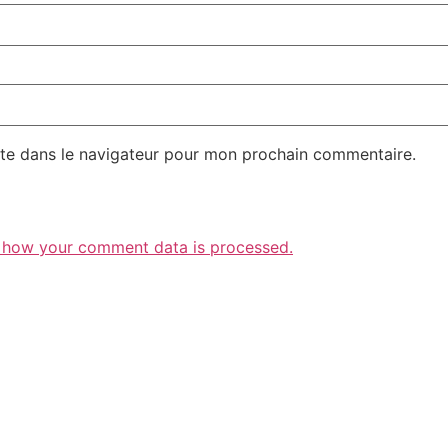
te dans le navigateur pour mon prochain commentaire.
 how your comment data is processed.