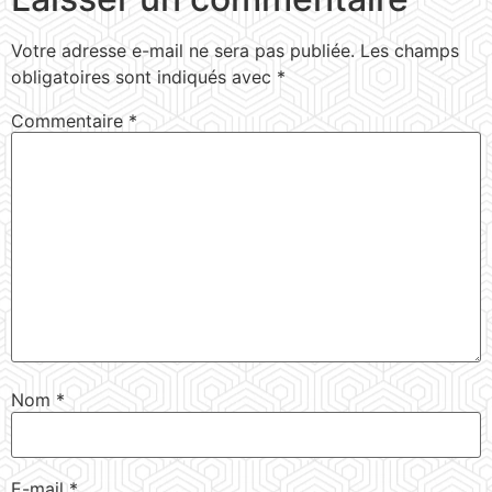
Votre adresse e-mail ne sera pas publiée.
Les champs
obligatoires sont indiqués avec
*
Commentaire
*
Nom
*
E-mail
*