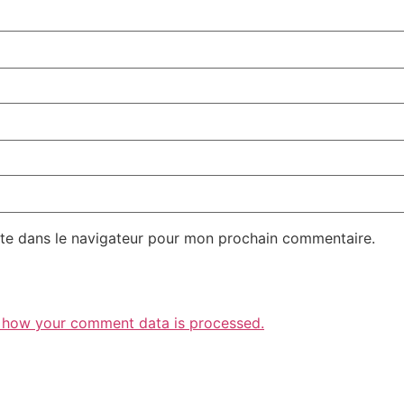
te dans le navigateur pour mon prochain commentaire.
 how your comment data is processed.