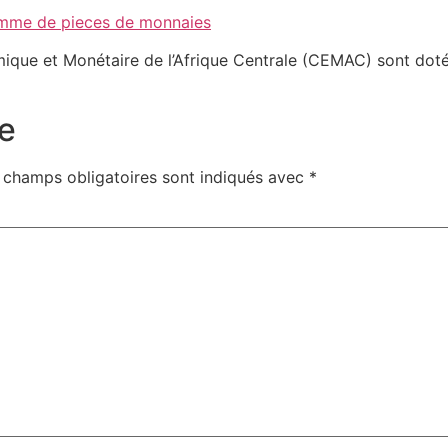
ue et Monétaire de l’Afrique Centrale (CEMAC) sont doté
e
 champs obligatoires sont indiqués avec
*