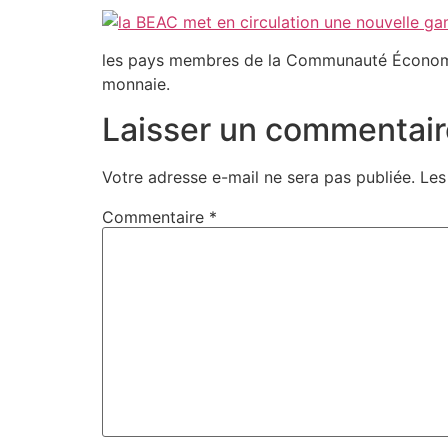
les pays membres de la Communauté Économiq
monnaie.
Laisser un commentair
Votre adresse e-mail ne sera pas publiée.
Les
Commentaire
*