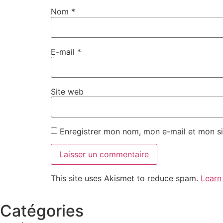
Nom
*
E-mail
*
Site web
Enregistrer mon nom, mon e-mail et mon si
This site uses Akismet to reduce spam.
Learn
Catégories