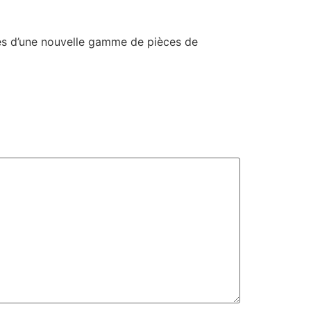
s d’une nouvelle gamme de pièces de