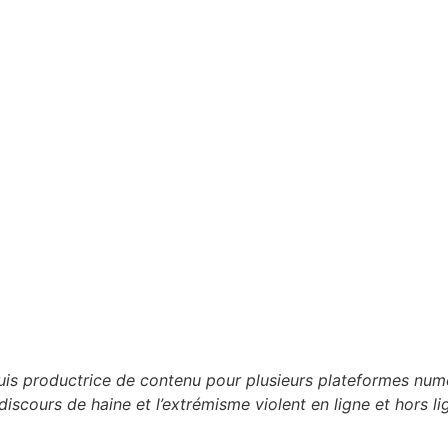
 suis productrice de contenu pour plusieurs plateformes n
discours de haine et l’extrémisme violent en ligne et hors li