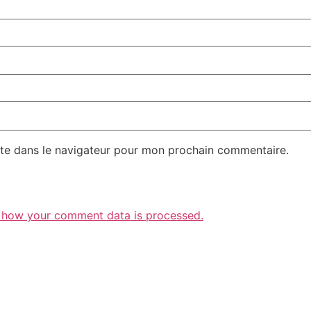
te dans le navigateur pour mon prochain commentaire.
 how your comment data is processed.