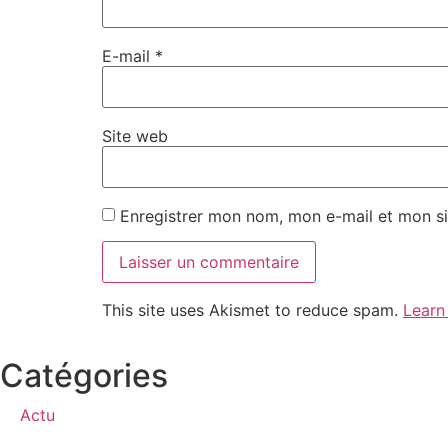
E-mail
*
Site web
Enregistrer mon nom, mon e-mail et mon si
This site uses Akismet to reduce spam.
Learn
Catégories
Actu