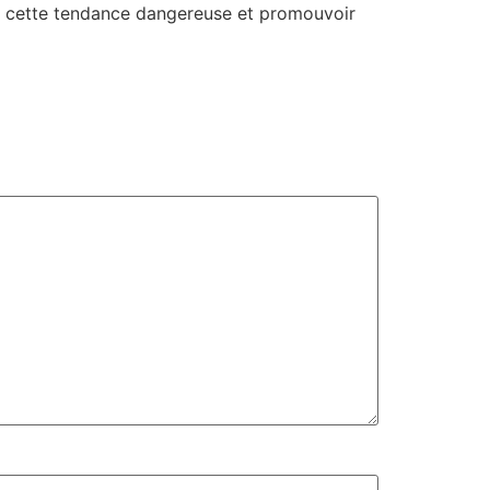
er cette tendance dangereuse et promouvoir