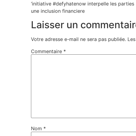
‘initiative #defyhatenow interpelle les part
une inclusion financiere
Laisser un commentair
Votre adresse e-mail ne sera pas publiée.
Les
Commentaire
*
Nom
*