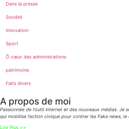
Dans la presse
Société
Innovation
Sport
Ô cœur des administrations
patrimoine
Faits divers
A propos de moi
Passionnée de l’outil Internet et des nouveaux médias. Je
qui mobilise l’action civique pour contrer les Fake news, le 
Lire Plus >>