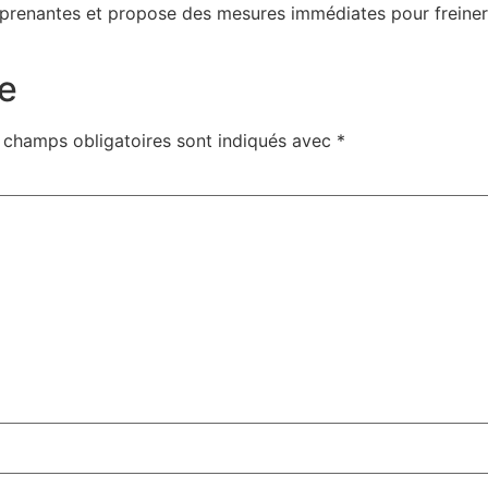
ies prenantes et propose des mesures immédiates pour frein
e
 champs obligatoires sont indiqués avec
*