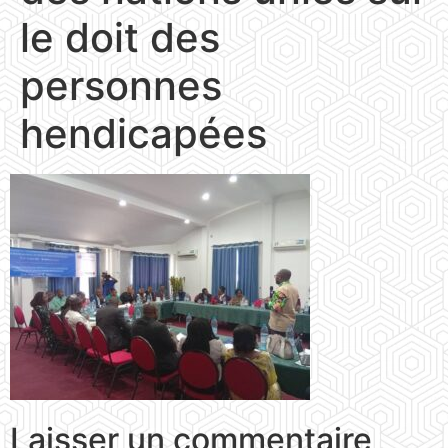
le doit des
personnes
hendicapées
Laisser un commentaire