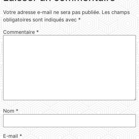
Votre adresse e-mail ne sera pas publiée.
Les champs
obligatoires sont indiqués avec
*
Commentaire
*
Nom
*
E-mail
*