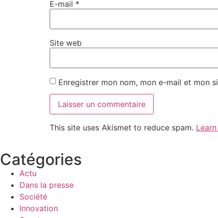
E-mail
*
Site web
Enregistrer mon nom, mon e-mail et mon si
This site uses Akismet to reduce spam.
Learn
Catégories
Actu
Dans la presse
Société
Innovation