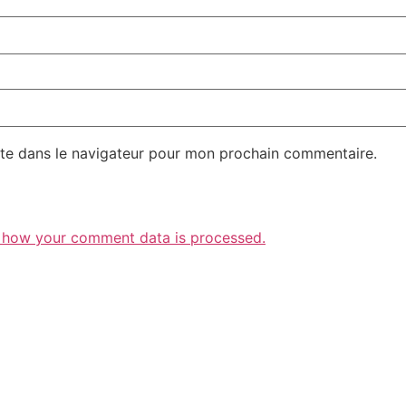
te dans le navigateur pour mon prochain commentaire.
 how your comment data is processed.