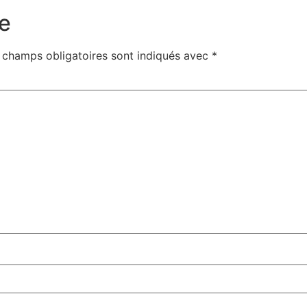
e
 champs obligatoires sont indiqués avec
*