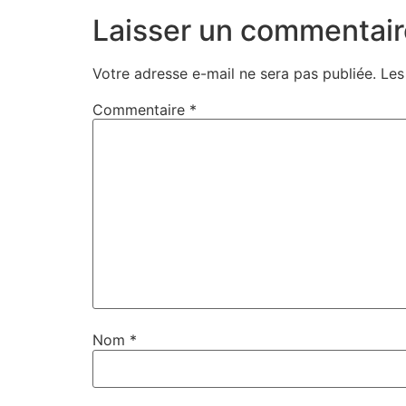
Laisser un commentair
Votre adresse e-mail ne sera pas publiée.
Les
Commentaire
*
Nom
*