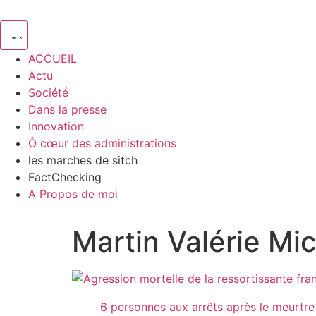
ACCUEIL
Actu
Société
Dans la presse
Innovation
Ô cœur des administrations
les marches de sitch
FactChecking
A Propos de moi
Martin Valérie Mic
6 personnes aux arrêts après le meurtre