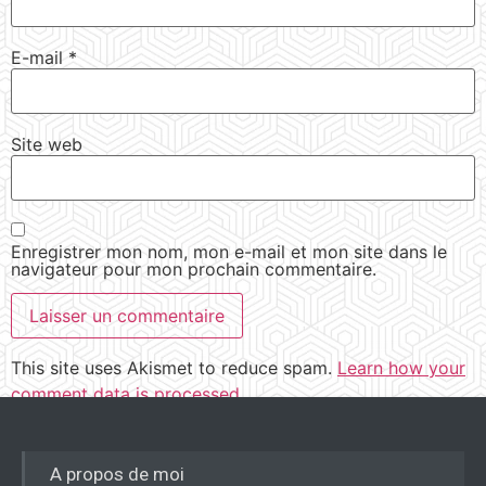
E-mail
*
Site web
Enregistrer mon nom, mon e-mail et mon site dans le
navigateur pour mon prochain commentaire.
This site uses Akismet to reduce spam.
Learn how your
comment data is processed.
A propos de moi