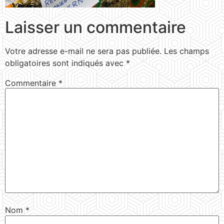
Laisser un commentaire
Votre adresse e-mail ne sera pas publiée.
Les champs
obligatoires sont indiqués avec
*
Commentaire
*
Nom
*