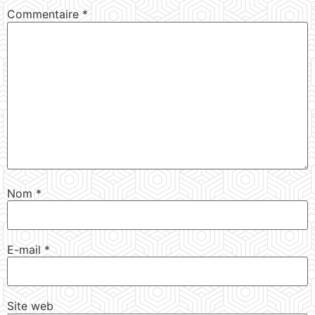
Commentaire
*
Nom
*
E-mail
*
Site web