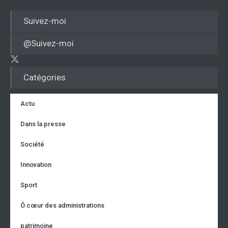
Suivez-moi
@Suivez-moi
Catégories
Actu
Dans la presse
Société
Innovation
Sport
Ô cœur des administrations
patrimoine