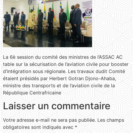
La 6è session du comité des ministres de l’ASSAC AC
table sur la sécurisation de l’aviation civile pour booster
d’intégration sous régionale. Les travaux dudit Comité
étaient présidés par Herbert Gotran Djono-Ahaba,
ministre des transports et de l’aviation civile de la
République Centrafricaine
Laisser un commentaire
Votre adresse e-mail ne sera pas publiée.
Les champs
obligatoires sont indiqués avec
*