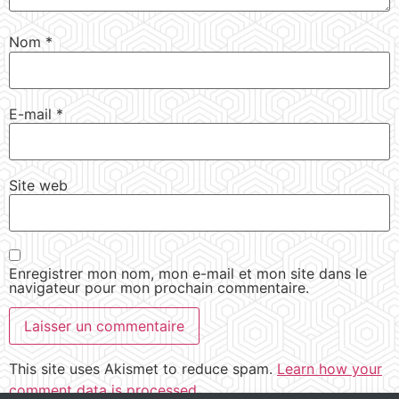
Nom
*
E-mail
*
Site web
Enregistrer mon nom, mon e-mail et mon site dans le
navigateur pour mon prochain commentaire.
This site uses Akismet to reduce spam.
Learn how your
comment data is processed.