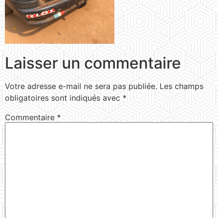
Laisser un commentaire
Votre adresse e-mail ne sera pas publiée.
Les champs
obligatoires sont indiqués avec
*
Commentaire
*