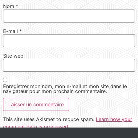
Nom
*
E-mail
*
Site web
Enregistrer mon nom, mon e-mail et mon site dans le
navigateur pour mon prochain commentaire.
This site uses Akismet to reduce spam.
Learn how your
comment data is processed.