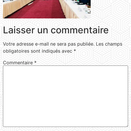
Laisser un commentaire
Votre adresse e-mail ne sera pas publiée.
Les champs
obligatoires sont indiqués avec
*
Commentaire
*