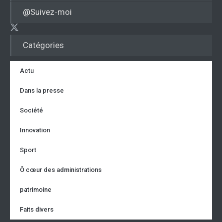
@Suivez-moi
Catégories
Actu
Dans la presse
Société
Innovation
Sport
Ô cœur des administrations
patrimoine
Faits divers