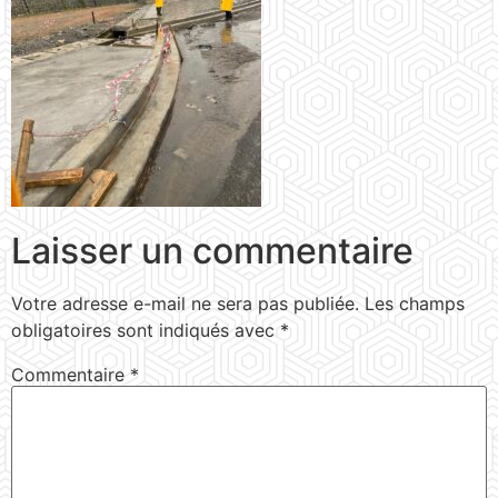
Laisser un commentaire
Votre adresse e-mail ne sera pas publiée.
Les champs
obligatoires sont indiqués avec
*
Commentaire
*