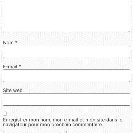
Nom
*
E-mail
*
Site web
Enregistrer mon nom, mon e-mail et mon site dans le
navigateur pour mon prochain commentaire.