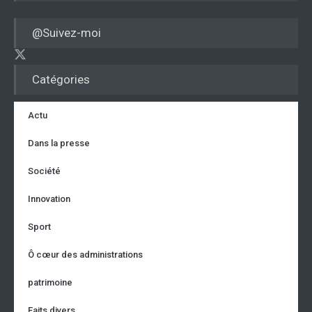
@Suivez-moi
Catégories
Actu
Dans la presse
Société
Innovation
Sport
Ô cœur des administrations
patrimoine
Faits divers