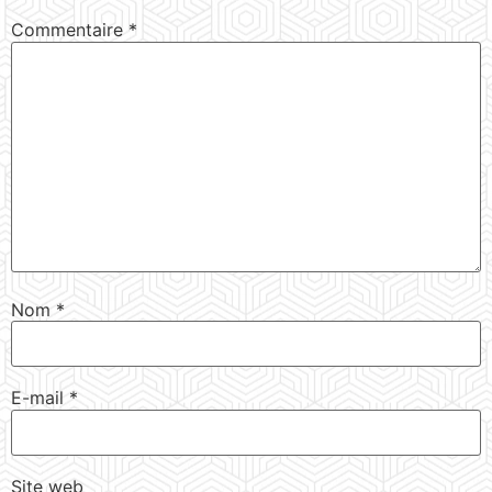
Commentaire
*
Nom
*
E-mail
*
Site web