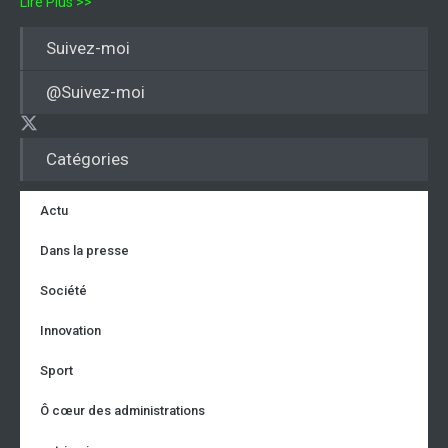
Lire Plus >>
Suivez-moi
@Suivez-moi
Catégories
Actu
Dans la presse
Société
Innovation
Sport
Ô cœur des administrations