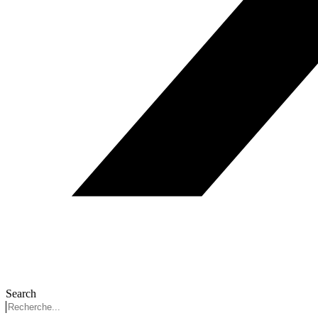
Search