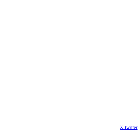
X-twitter