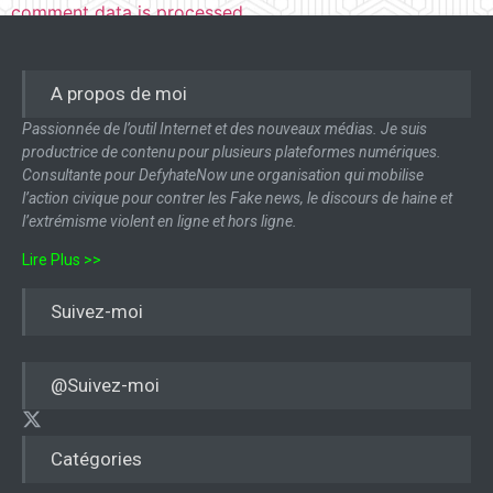
comment data is processed.
A propos de moi
Passionnée de l’outil Internet et des nouveaux médias. Je suis
productrice de contenu pour plusieurs plateformes numériques.
Consultante pour DefyhateNow une organisation qui mobilise
l’action civique pour contrer les Fake news, le discours de haine et
l’extrémisme violent en ligne et hors ligne.
Lire Plus >>
Suivez-moi
@Suivez-moi
Catégories