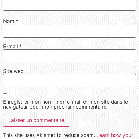
Nom
*
E-mail
*
Site web
Enregistrer mon nom, mon e-mail et mon site dans le
navigateur pour mon prochain commentaire.
This site uses Akismet to reduce spam.
Learn how your