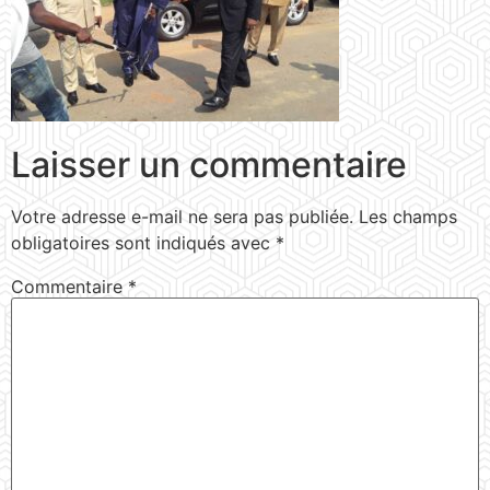
Laisser un commentaire
Votre adresse e-mail ne sera pas publiée.
Les champs
obligatoires sont indiqués avec
*
Commentaire
*