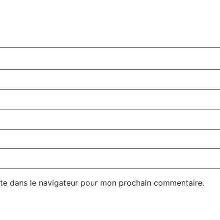
te dans le navigateur pour mon prochain commentaire.