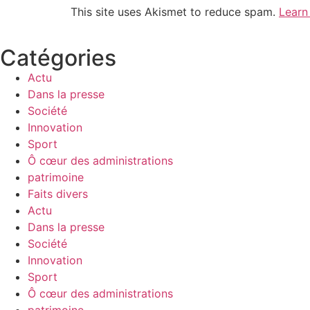
This site uses Akismet to reduce spam.
Learn
Catégories
Actu
Dans la presse
Société
Innovation
Sport
Ô cœur des administrations
patrimoine
Faits divers
Actu
Dans la presse
Société
Innovation
Sport
Ô cœur des administrations
patrimoine