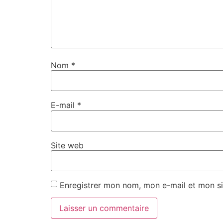
Nom
*
E-mail
*
Site web
Enregistrer mon nom, mon e-mail et mon si