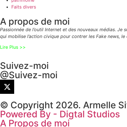
Faits divers
A propos de moi
Passionnée de l’outil Internet et des nouveaux médias. Je
qui mobilise l’action civique pour contrer les Fake news, le 
Lire Plus >>
Suivez-moi
@Suivez-moi
© Copyright 2026. Armelle S
Powered By - Digtal Studios
A Propos de moi