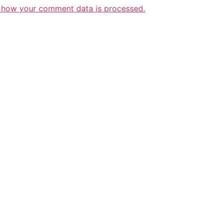
 how your comment data is processed.