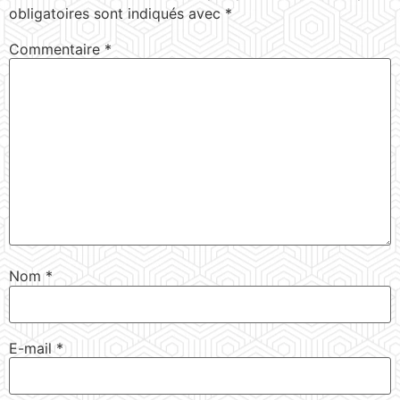
obligatoires sont indiqués avec
*
Commentaire
*
Nom
*
E-mail
*