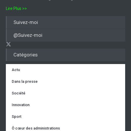
Lire Plus >>
Suivez-moi
@Suivez-moi
Catégories
Actu
Dans la presse
Société
Innovation
Sport
Ô cœur des administrations