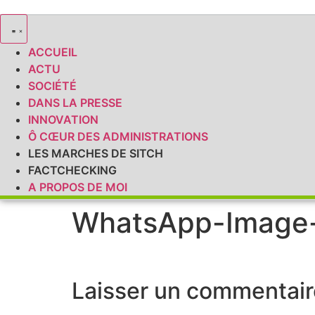
ACCUEIL
ACTU
SOCIÉTÉ
DANS LA PRESSE
INNOVATION
Ô CŒUR DES ADMINISTRATIONS
LES MARCHES DE SITCH
FACTCHECKING
A PROPOS DE MOI
WhatsApp-Image-
Laisser un commentair