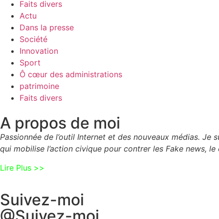
Faits divers
Actu
Dans la presse
Société
Innovation
Sport
Ô cœur des administrations
patrimoine
Faits divers
A propos de moi
Passionnée de l’outil Internet et des nouveaux médias. Je
qui mobilise l’action civique pour contrer les Fake news, le 
Lire Plus >>
Suivez-moi
@Suivez-moi