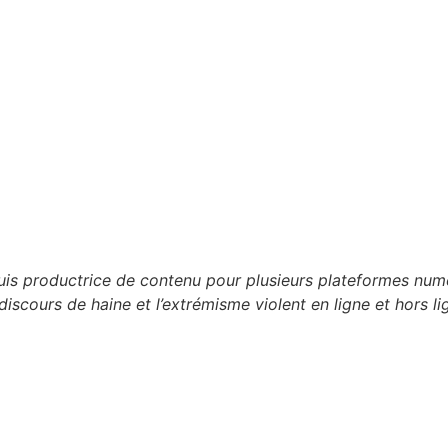
 suis productrice de contenu pour plusieurs plateformes n
discours de haine et l’extrémisme violent en ligne et hors li