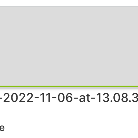
2022-11-06-at-13.08.
e