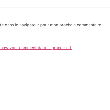
te dans le navigateur pour mon prochain commentaire.
 how your comment data is processed.