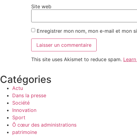
Site web
Enregistrer mon nom, mon e-mail et mon si
This site uses Akismet to reduce spam.
Learn
Catégories
Actu
Dans la presse
Société
Innovation
Sport
Ô cœur des administrations
patrimoine