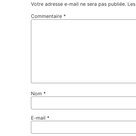
Votre adresse e-mail ne sera pas publiée.
Les
Commentaire
*
Nom
*
E-mail
*