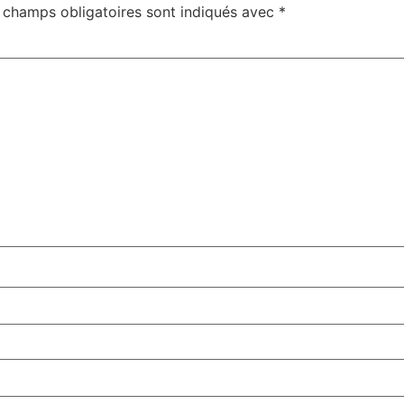
 champs obligatoires sont indiqués avec
*