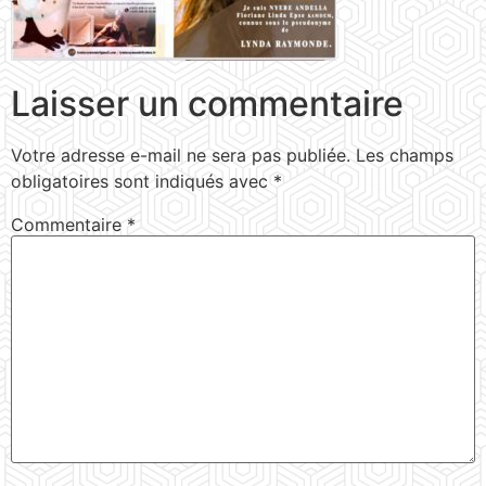
Laisser un commentaire
Votre adresse e-mail ne sera pas publiée.
Les champs
obligatoires sont indiqués avec
*
Commentaire
*