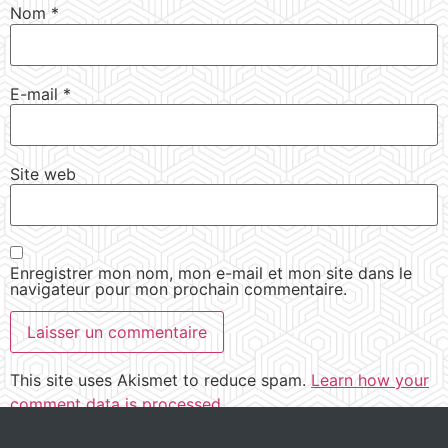
Nom
*
E-mail
*
Site web
Enregistrer mon nom, mon e-mail et mon site dans le
navigateur pour mon prochain commentaire.
This site uses Akismet to reduce spam.
Learn how your
comment data is processed.