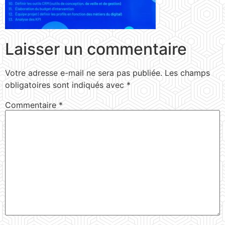
Laisser un commentaire
Votre adresse e-mail ne sera pas publiée.
Les champs
obligatoires sont indiqués avec
*
Commentaire
*