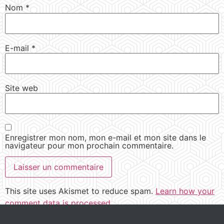
Nom
*
E-mail
*
Site web
Enregistrer mon nom, mon e-mail et mon site dans le
navigateur pour mon prochain commentaire.
This site uses Akismet to reduce spam.
Learn how your
comment data is processed.