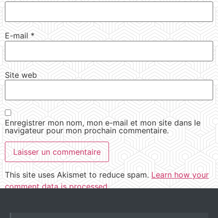
E-mail
*
Site web
Enregistrer mon nom, mon e-mail et mon site dans le
navigateur pour mon prochain commentaire.
This site uses Akismet to reduce spam.
Learn how your
comment data is processed.