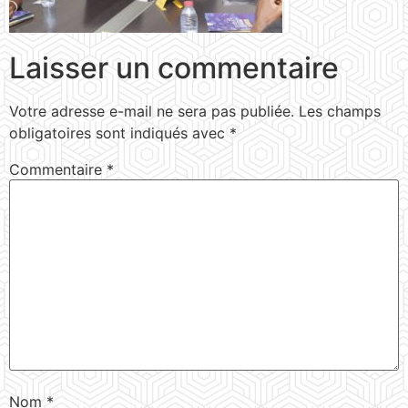
Laisser un commentaire
Votre adresse e-mail ne sera pas publiée.
Les champs
obligatoires sont indiqués avec
*
Commentaire
*
Nom
*