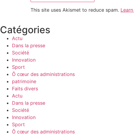
This site uses Akismet to reduce spam.
Learn
Catégories
Actu
Dans la presse
Société
Innovation
Sport
Ô cœur des administrations
patrimoine
Faits divers
Actu
Dans la presse
Société
Innovation
Sport
Ô cœur des administrations