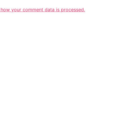
 how your comment data is processed.