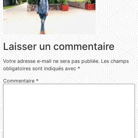
Laisser un commentaire
Votre adresse e-mail ne sera pas publiée.
Les champs
obligatoires sont indiqués avec
*
Commentaire
*