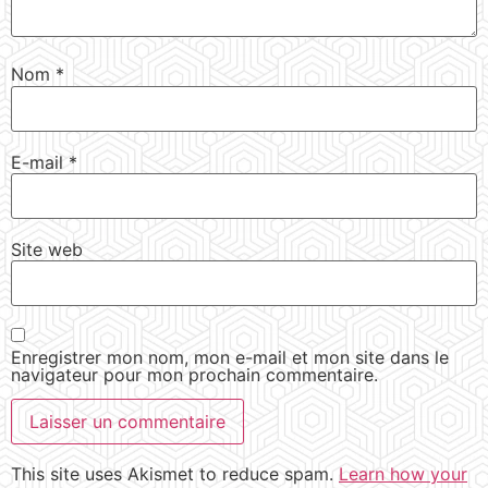
Nom
*
E-mail
*
Site web
Enregistrer mon nom, mon e-mail et mon site dans le
navigateur pour mon prochain commentaire.
This site uses Akismet to reduce spam.
Learn how your