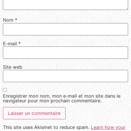
Nom
*
E-mail
*
Site web
Enregistrer mon nom, mon e-mail et mon site dans le
navigateur pour mon prochain commentaire.
This site uses Akismet to reduce spam.
Learn how your