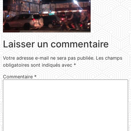
Laisser un commentaire
Votre adresse e-mail ne sera pas publiée.
Les champs
obligatoires sont indiqués avec
*
Commentaire
*