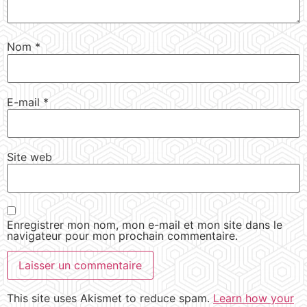
Nom
*
E-mail
*
Site web
Enregistrer mon nom, mon e-mail et mon site dans le
navigateur pour mon prochain commentaire.
This site uses Akismet to reduce spam.
Learn how your