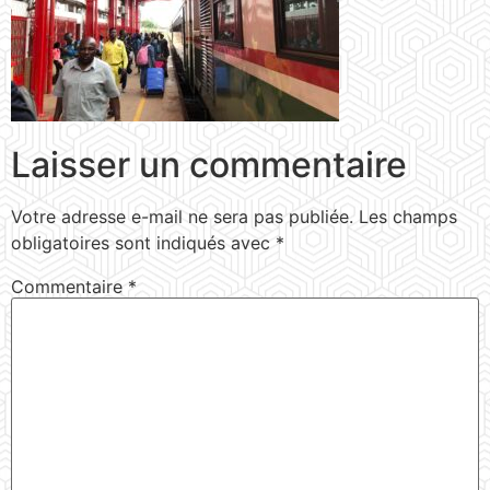
Laisser un commentaire
Votre adresse e-mail ne sera pas publiée.
Les champs
obligatoires sont indiqués avec
*
Commentaire
*