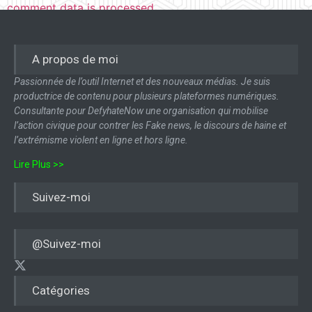
comment data is processed.
A propos de moi
Passionnée de l’outil Internet et des nouveaux médias. Je suis
productrice de contenu pour plusieurs plateformes numériques.
Consultante pour DefyhateNow une organisation qui mobilise
l’action civique pour contrer les Fake news, le discours de haine et
l’extrémisme violent en ligne et hors ligne.
Lire Plus >>
Suivez-moi
@Suivez-moi
Catégories