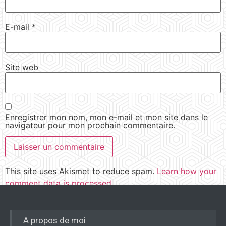
E-mail
*
Site web
Enregistrer mon nom, mon e-mail et mon site dans le
navigateur pour mon prochain commentaire.
This site uses Akismet to reduce spam.
Learn how your
comment data is processed.
A propos de moi