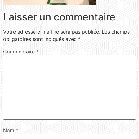
Laisser un commentaire
Votre adresse e-mail ne sera pas publiée.
Les champs
obligatoires sont indiqués avec
*
Commentaire
*
Nom
*