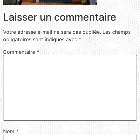
Laisser un commentaire
Votre adresse e-mail ne sera pas publiée.
Les champs
obligatoires sont indiqués avec
*
Commentaire
*
Nom
*