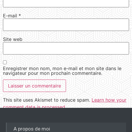
E-mail
*
Site web
Enregistrer mon nom, mon e-mail et mon site dans le
navigateur pour mon prochain commentaire.
This site uses Akismet to reduce spam.
Learn how your
comment data is processed.
A propos de moi