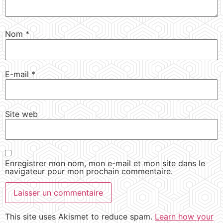
Nom
*
E-mail
*
Site web
Enregistrer mon nom, mon e-mail et mon site dans le
navigateur pour mon prochain commentaire.
This site uses Akismet to reduce spam.
Learn how your