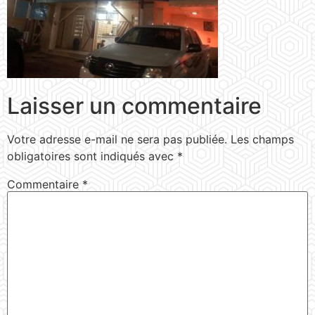
Laisser un commentaire
Votre adresse e-mail ne sera pas publiée.
Les champs
obligatoires sont indiqués avec
*
Commentaire
*