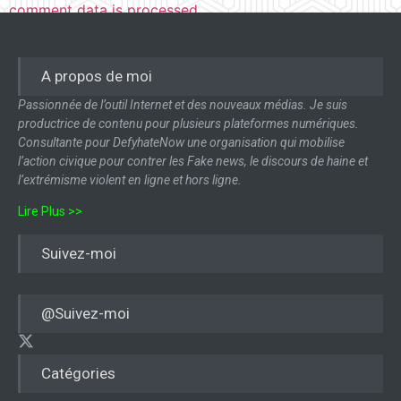
comment data is processed.
A propos de moi
Passionnée de l’outil Internet et des nouveaux médias. Je suis
productrice de contenu pour plusieurs plateformes numériques.
Consultante pour DefyhateNow une organisation qui mobilise
l’action civique pour contrer les Fake news, le discours de haine et
l’extrémisme violent en ligne et hors ligne.
Lire Plus >>
Suivez-moi
@Suivez-moi
Catégories