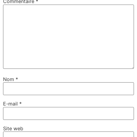
Commentaire
*
Nom
*
E-mail
*
Site web