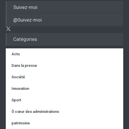
Suivez-moi
@Suivez-moi
Catégories
Actu
Dans la presse
Société
Innovation
Sport
Ô cœur des administrations
patrimoine