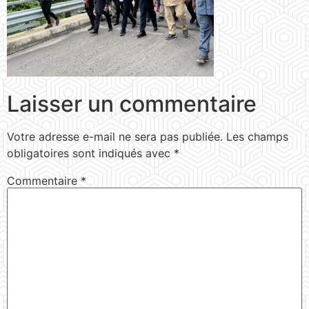
Laisser un commentaire
Votre adresse e-mail ne sera pas publiée.
Les champs
obligatoires sont indiqués avec
*
Commentaire
*