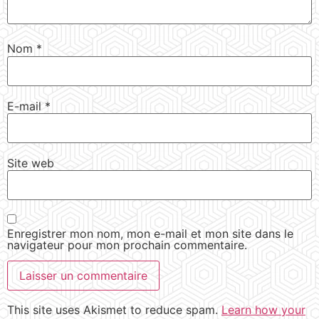
Nom
*
E-mail
*
Site web
Enregistrer mon nom, mon e-mail et mon site dans le
navigateur pour mon prochain commentaire.
This site uses Akismet to reduce spam.
Learn how your