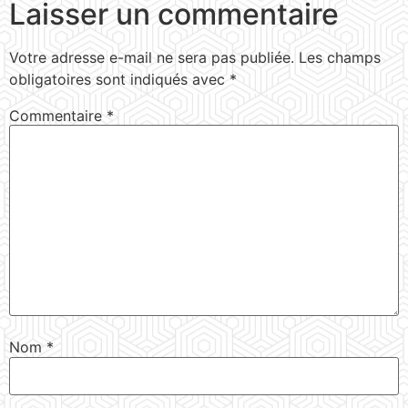
Laisser un commentaire
Votre adresse e-mail ne sera pas publiée.
Les champs
obligatoires sont indiqués avec
*
Commentaire
*
Nom
*