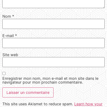
Nom
*
E-mail
*
Site web
Enregistrer mon nom, mon e-mail et mon site dans le
navigateur pour mon prochain commentaire.
This site uses Akismet to reduce spam.
Learn how your