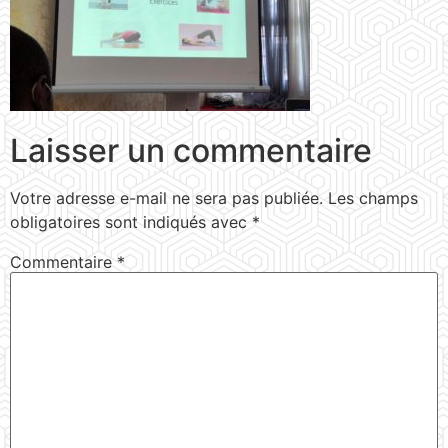
Laisser un commentaire
Votre adresse e-mail ne sera pas publiée.
Les champs
obligatoires sont indiqués avec
*
Commentaire
*