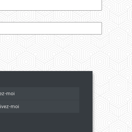
ez-moi
ivez-moi