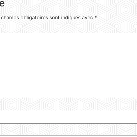
e
 champs obligatoires sont indiqués avec
*