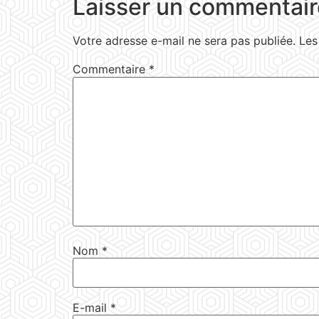
Laisser un commentair
Votre adresse e-mail ne sera pas publiée.
Les
Commentaire
*
Nom
*
E-mail
*