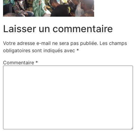
Laisser un commentaire
Votre adresse e-mail ne sera pas publiée.
Les champs
obligatoires sont indiqués avec
*
Commentaire
*