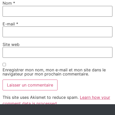
Nom
*
E-mail
*
Site web
Enregistrer mon nom, mon e-mail et mon site dans le
navigateur pour mon prochain commentaire.
This site uses Akismet to reduce spam.
Learn how your
comment data is processed.