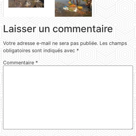
Laisser un commentaire
Votre adresse e-mail ne sera pas publiée.
Les champs
obligatoires sont indiqués avec
*
Commentaire
*