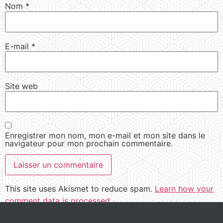
Nom
*
E-mail
*
Site web
Enregistrer mon nom, mon e-mail et mon site dans le
navigateur pour mon prochain commentaire.
This site uses Akismet to reduce spam.
Learn how your
comment data is processed.