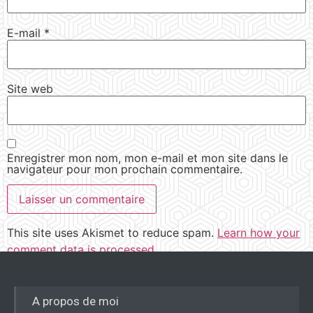
E-mail
*
Site web
Enregistrer mon nom, mon e-mail et mon site dans le
navigateur pour mon prochain commentaire.
This site uses Akismet to reduce spam.
Learn how your
comment data is processed.
A propos de moi