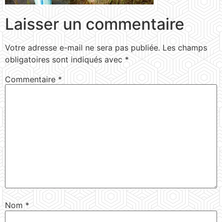
Laisser un commentaire
Votre adresse e-mail ne sera pas publiée.
Les champs
obligatoires sont indiqués avec
*
Commentaire
*
Nom
*