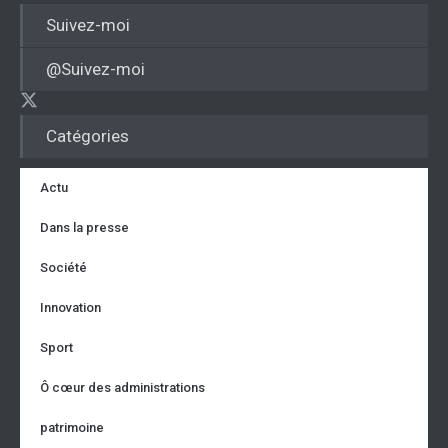
Suivez-moi
@Suivez-moi
Catégories
Actu
Dans la presse
Société
Innovation
Sport
Ô cœur des administrations
patrimoine