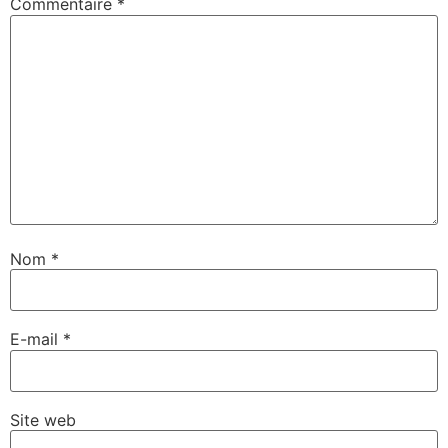
Commentaire
*
Nom
*
E-mail
*
Site web