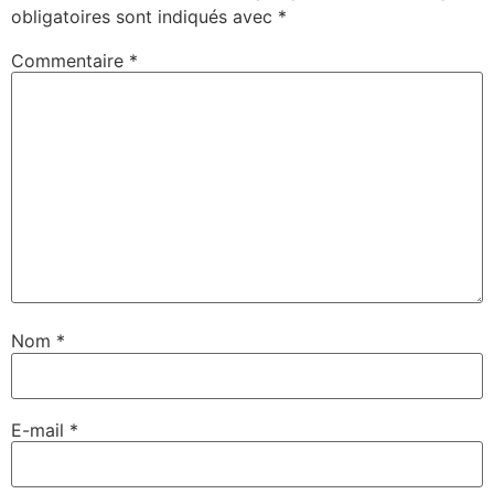
obligatoires sont indiqués avec
*
Commentaire
*
Nom
*
E-mail
*