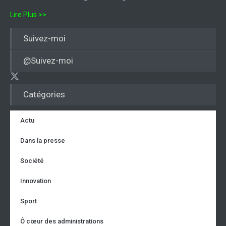
Lire Plus >>
Suivez-moi
@Suivez-moi
Catégories
Actu
Dans la presse
Société
Innovation
Sport
Ô cœur des administrations