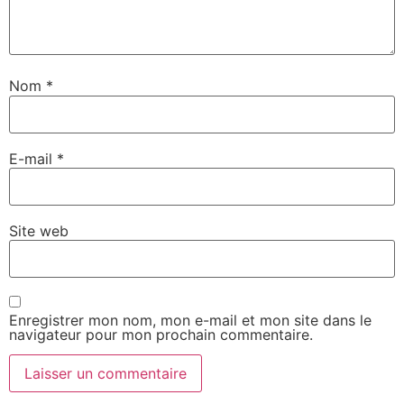
Nom
*
E-mail
*
Site web
Enregistrer mon nom, mon e-mail et mon site dans le
navigateur pour mon prochain commentaire.