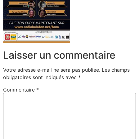
Laisser un commentaire
Votre adresse e-mail ne sera pas publiée.
Les champs
obligatoires sont indiqués avec
*
Commentaire
*