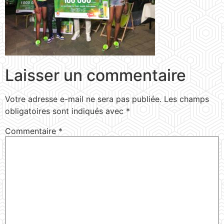
Laisser un commentaire
Votre adresse e-mail ne sera pas publiée.
Les champs
obligatoires sont indiqués avec
*
Commentaire
*