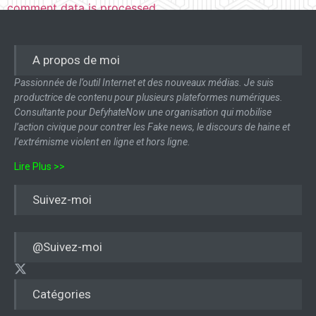
comment data is processed.
A propos de moi
Passionnée de l’outil Internet et des nouveaux médias. Je suis
productrice de contenu pour plusieurs plateformes numériques.
Consultante pour DefyhateNow une organisation qui mobilise
l’action civique pour contrer les Fake news, le discours de haine et
l’extrémisme violent en ligne et hors ligne.
Lire Plus >>
Suivez-moi
@Suivez-moi
Catégories