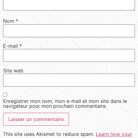
Nom
*
E-mail
*
Site web
Enregistrer mon nom, mon e-mail et mon site dans le
navigateur pour mon prochain commentaire.
This site uses Akismet to reduce spam.
Learn how your