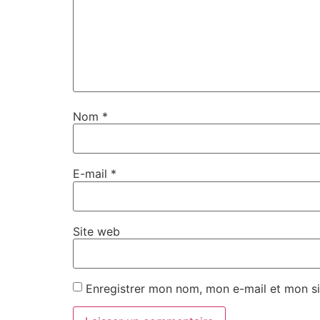
Nom
*
E-mail
*
Site web
Enregistrer mon nom, mon e-mail et mon si