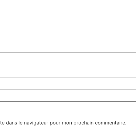
te dans le navigateur pour mon prochain commentaire.