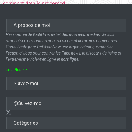
comment data is processed.
A propos de moi
Passionnée de l’outil Internet et des nouveaux médias. Je suis
productrice de contenu pour plusieurs plateformes numériques.
Consultante pour DefyhateNow une organisation qui mobilise
l’action civique pour contrer les Fake news, le discours de haine et
l’extrémisme violent en ligne et hors ligne.
Lire Plus >>
Suivez-moi
@Suivez-moi
Catégories