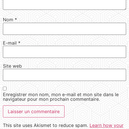
Nom
*
E-mail
*
Site web
Enregistrer mon nom, mon e-mail et mon site dans le
navigateur pour mon prochain commentaire.
This site uses Akismet to reduce spam.
Learn how your