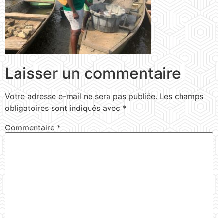
Laisser un commentaire
Votre adresse e-mail ne sera pas publiée.
Les champs
obligatoires sont indiqués avec
*
Commentaire
*