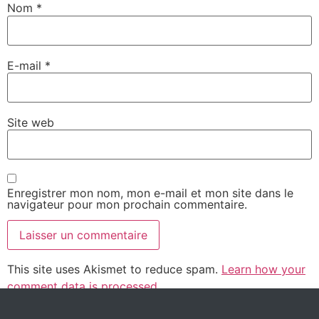
Nom
*
E-mail
*
Site web
Enregistrer mon nom, mon e-mail et mon site dans le
navigateur pour mon prochain commentaire.
This site uses Akismet to reduce spam.
Learn how your
comment data is processed.