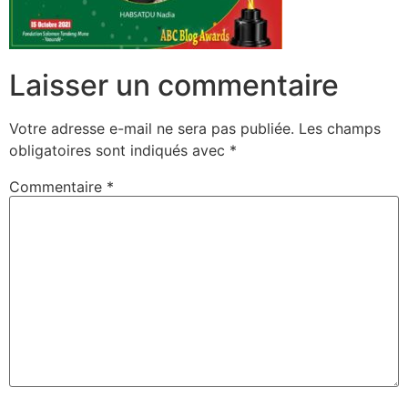
Laisser un commentaire
Votre adresse e-mail ne sera pas publiée.
Les champs
obligatoires sont indiqués avec
*
Commentaire
*