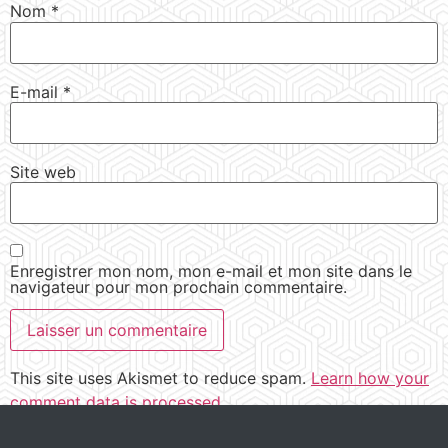
Nom
*
E-mail
*
Site web
Enregistrer mon nom, mon e-mail et mon site dans le
navigateur pour mon prochain commentaire.
This site uses Akismet to reduce spam.
Learn how your
comment data is processed.