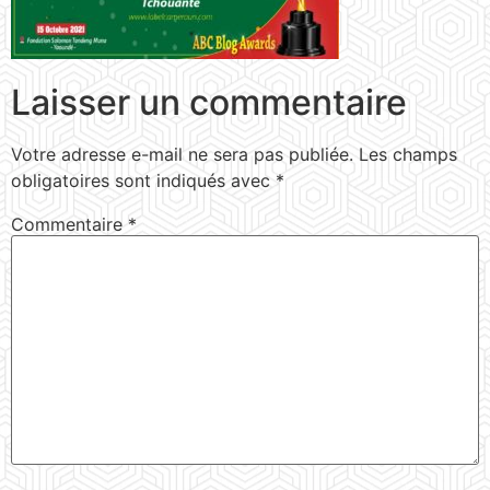
Laisser un commentaire
Votre adresse e-mail ne sera pas publiée.
Les champs
obligatoires sont indiqués avec
*
Commentaire
*