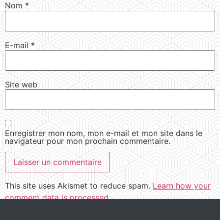
Nom
*
E-mail
*
Site web
Enregistrer mon nom, mon e-mail et mon site dans le
navigateur pour mon prochain commentaire.
This site uses Akismet to reduce spam.
Learn how your
comment data is processed.