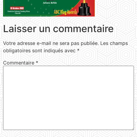
Laisser un commentaire
Votre adresse e-mail ne sera pas publiée.
Les champs
obligatoires sont indiqués avec
*
Commentaire
*